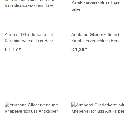
Armband Gliederkette mit
Armband Gliederkette mit
Karabinerverschluss Herz
Karabinerverschluss Herz
Antiksilber
Silber
€ 1,17
*
€ 1,39
*