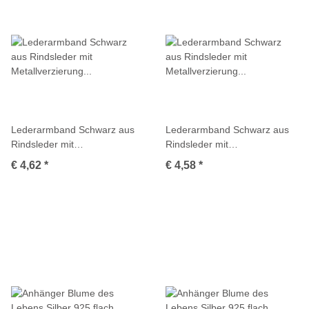
Lederarmband Schwarz aus
Lederarmband Schwarz aus
Rindsleder mit
Rindsleder mit
Metallverzierung Stern
Metallverzierung Totenkopf
€ 4,62
*
€ 4,58
*