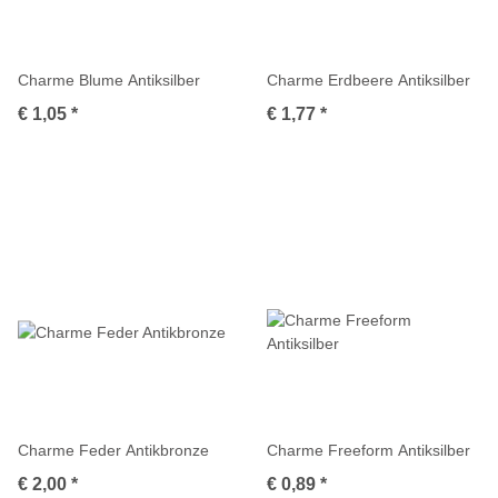
Charme Blume Antiksilber
Charme Erdbeere Antiksilber
€ 1,05
*
€ 1,77
*
Charme Feder Antikbronze
Charme Freeform Antiksilber
€ 2,00
*
€ 0,89
*