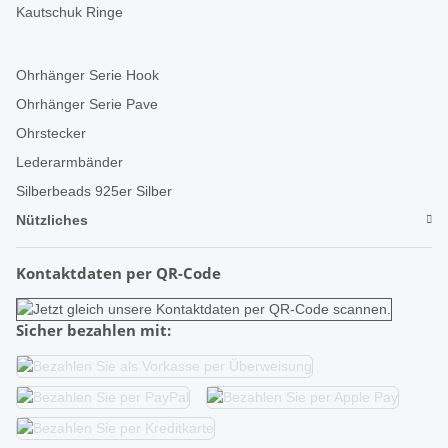
Kautschuk Ringe
Ohrhänger Serie Hook
Ohrhänger Serie Pave
Ohrstecker
Lederarmbänder
Silberbeads 925er Silber
Nützliches
Kontaktdaten per QR-Code
Sicher bezahlen mit: