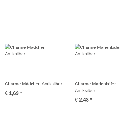
Charme Mädchen Antiksilber
Charme Marienkäfer
Antiksilber
€ 1,69
*
€ 2,48
*