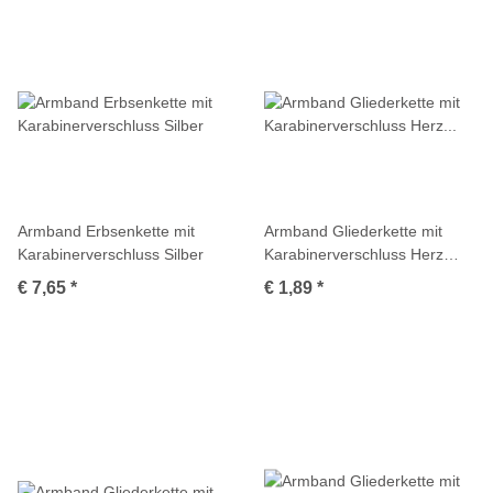
Armband Erbsenkette mit
Armband Gliederkette mit
Karabinerverschluss Silber
Karabinerverschluss Herz
Antiksilber
€ 7,65
*
€ 1,89
*