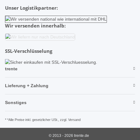
Unser Logistikpartner:
Wir versenden innerhalb:
SSL-Verschlüsselung
trente
Lieferung + Zahlung
Sonstiges
* *Alle Preise inkl. gesetzlicher USt., zzgl.
Versand
© 2013 - 2026 trente.de