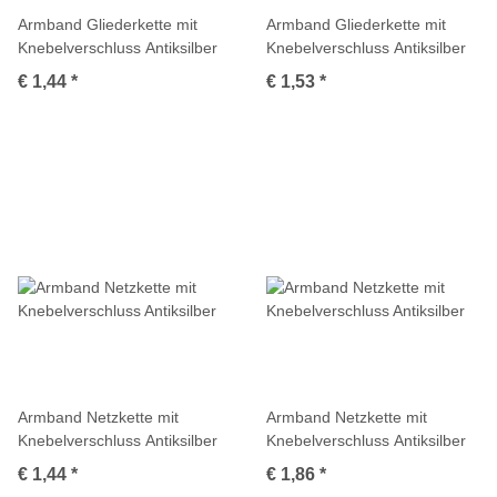
Armband Gliederkette mit
Armband Gliederkette mit
Knebelverschluss Antiksilber
Knebelverschluss Antiksilber
€ 1,44
*
€ 1,53
*
Armband Netzkette mit
Armband Netzkette mit
Knebelverschluss Antiksilber
Knebelverschluss Antiksilber
€ 1,44
*
€ 1,86
*