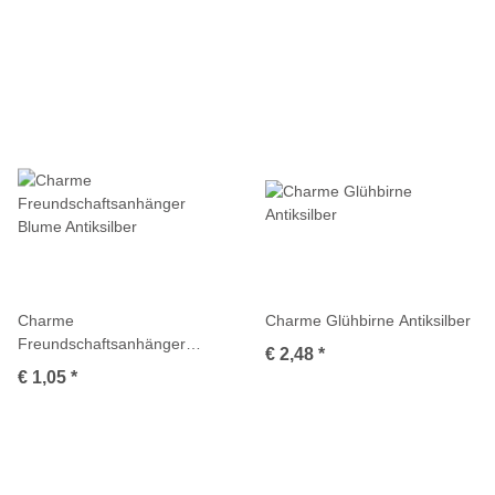
Charme
Charme Glühbirne Antiksilber
Freundschaftsanhänger
€ 2,48
*
Blume Antiksilber
€ 1,05
*