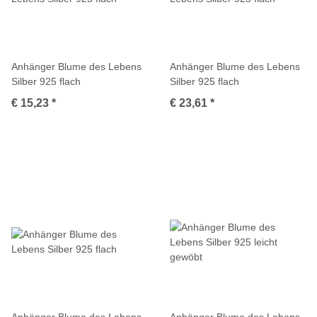
Anhänger Blume des Lebens
Anhänger Blume des Lebens
Silber 925 flach
Silber 925 flach
€ 15,23
*
€ 23,61
*
Anhänger Blume des Lebens
Anhänger Blume des Lebens