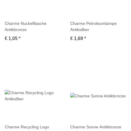
Charme Nuckelflasche
Charme Petroleumlampe
Antikbronze
Antiksilber
€ 1,05
*
€ 1,69
*
Charme Recycling Logo
Charme Sonne Antikbronze