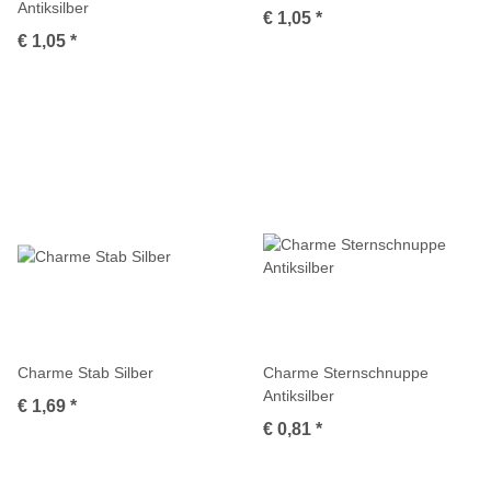
Antiksilber
€ 1,05
*
€ 1,05
*
Charme Stab Silber
Charme Sternschnuppe
Antiksilber
€ 1,69
*
€ 0,81
*