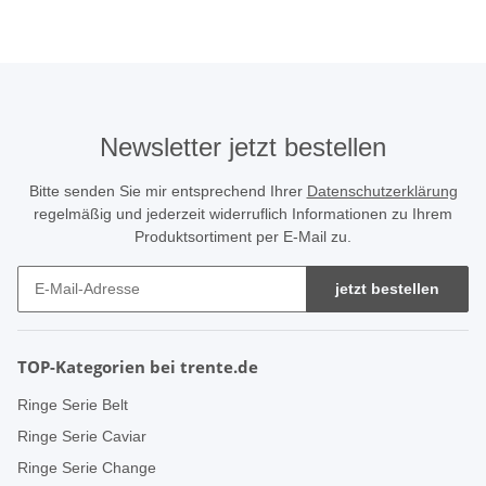
Newsletter jetzt bestellen
Bitte senden Sie mir entsprechend Ihrer
Datenschutzerklärung
regelmäßig und jederzeit widerruflich Informationen zu Ihrem
Produktsortiment per E-Mail zu.
jetzt bestellen
TOP-Kategorien bei trente.de
Ringe Serie Belt
Ringe Serie Caviar
Ringe Serie Change