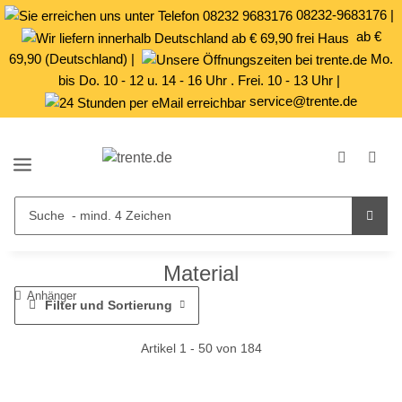
08232-9683176
|
ab €
69,90 (Deutschland) |
Mo.
bis Do. 10 - 12 u. 14 - 16 Uhr . Frei. 10 - 13 Uhr |
service@trente.de
Material
Anhänger
Filter und Sortierung
Artikel 1 - 50 von 184