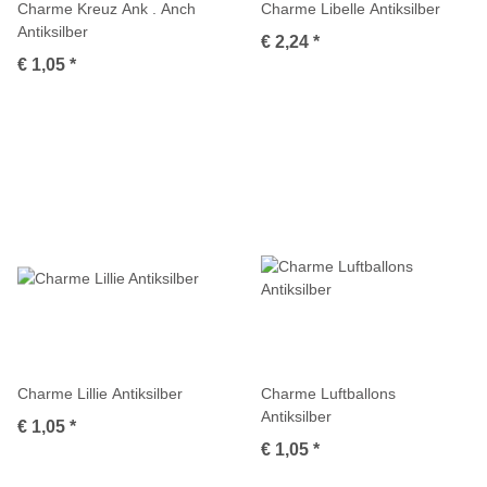
Charme Kreuz Ank . Anch
Charme Libelle Antiksilber
Antiksilber
€ 2,24
*
€ 1,05
*
Charme Lillie Antiksilber
Charme Luftballons
Antiksilber
€ 1,05
*
€ 1,05
*