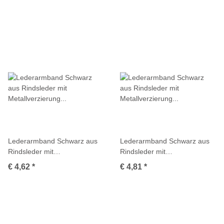
Lederarmband Schwarz aus
Lederarmband Schwarz aus
Rindsleder mit
Rindsleder mit
Metallverzierung Kreuz
Metallverzierung Raute
€ 4,62
*
€ 4,81
*