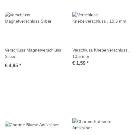
Verschluss Magnetverschluss
Verschluss Knebelverschluss .
Silber
10,5 mm
€ 1,59
*
€ 4,95
*