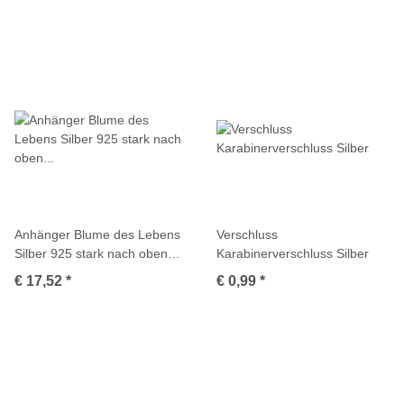
Anhänger Blume des Lebens
Verschluss
Silber 925 stark nach oben
Karabinerverschluss Silber
gewölbt
€ 17,52
*
€ 0,99
*