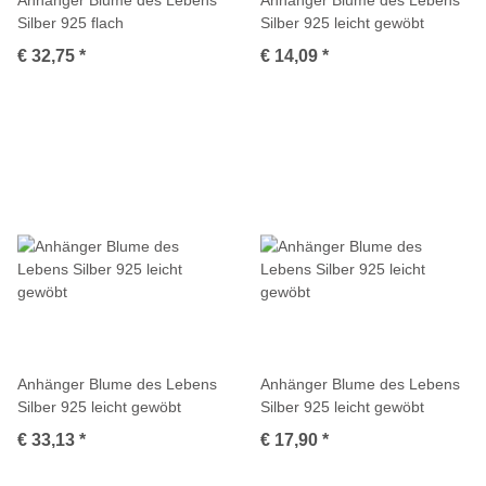
Silber 925 flach
Silber 925 leicht gewöbt
€ 32,75
*
€ 14,09
*
Anhänger Blume des Lebens
Anhänger Blume des Lebens
Silber 925 leicht gewöbt
Silber 925 leicht gewöbt
€ 33,13
*
€ 17,90
*