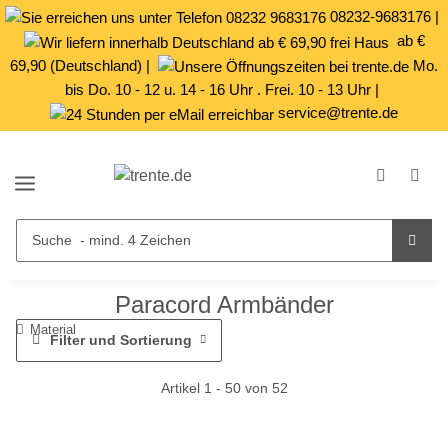
08232-9683176
|
ab €
69,90 (Deutschland) |
Mo.
bis Do. 10 - 12 u. 14 - 16 Uhr . Frei. 10 - 13 Uhr |
service@trente.de
Paracord Armbänder
Material
Filter und Sortierung
Artikel 1 - 50 von 52