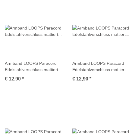
Armband LOOPS Paracord
Armband LOOPS Paracord
Edelstahlverschluss mattiert
Edelstahlverschluss mattiert
Dunkelgrau
Dunkelgrün
€ 12,90
*
€ 12,90
*