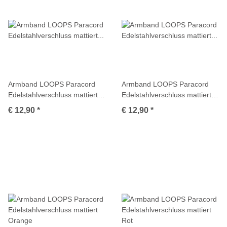
Armband LOOPS Paracord
Armband LOOPS Paracord
Edelstahlverschluss mattiert
Edelstahlverschluss mattiert
Multicolor
Multicolor
€ 12,90
*
€ 12,90
*