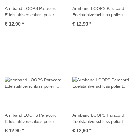
Armband LOOPS Paracord
Armband LOOPS Paracord
Edelstahlverschluss poliert
Edelstahlverschluss poliert
Multicolor
Multicolor
€ 12,90
*
€ 12,90
*
Armband LOOPS Paracord
Armband LOOPS Paracord
Edelstahlverschluss poliert
Edelstahlverschluss poliert
Multicolor
Multicolor
€ 12,90
*
€ 12,90
*