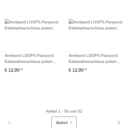
Armband LOOPS Paracord
Armband LOOPS Paracord
Edelstahlverschluss poliert
Edelstahlverschluss poliert
Multicolor
Multicolor
€ 12,90
*
€ 12,90
*
Artikel 1 - 50 von 52
Seite
1