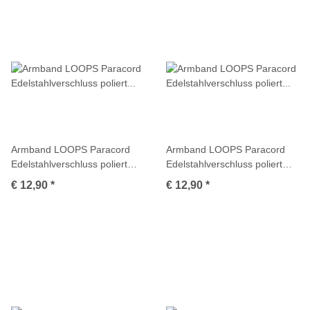
Armband LOOPS Paracord
Armband LOOPS Paracord
Edelstahlverschluss poliert
Edelstahlverschluss poliert
Multicolor
Multicolor
€ 12,90
*
€ 12,90
*