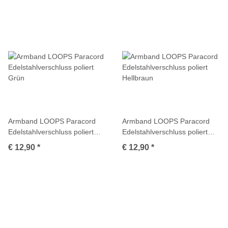
Armband LOOPS Paracord
Armband LOOPS Paracord
Edelstahlverschluss poliert
Edelstahlverschluss poliert
Grün
Hellbraun
€ 12,90
*
€ 12,90
*