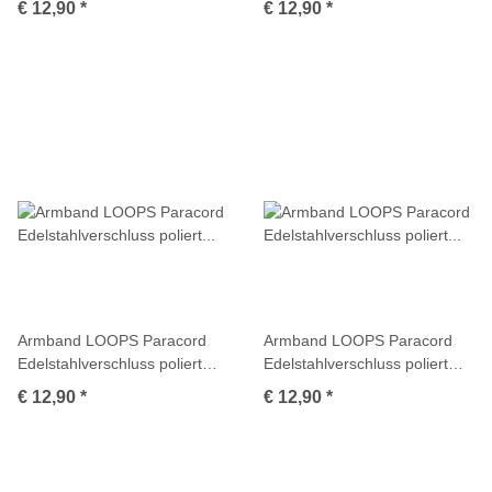
€ 12,90
*
€ 12,90
*
Armband LOOPS Paracord
Armband LOOPS Paracord
Edelstahlverschluss poliert
Edelstahlverschluss poliert
Multicolor
Multicolor
€ 12,90
*
€ 12,90
*