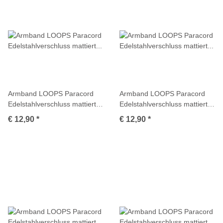
Armband LOOPS Paracord
Armband LOOPS Paracord
Edelstahlverschluss mattiert
Edelstahlverschluss mattiert
Multicolor
Multicolor
€ 12,90
*
€ 12,90
*