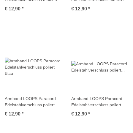
Stahlgrau
Türkis
€ 12,90
*
€ 12,90
*
Armband LOOPS Paracord
Armband LOOPS Paracord
Edelstahlverschluss poliert
Edelstahlverschluss poliert
Blau
Dunkelrosa
€ 12,90
*
€ 12,90
*