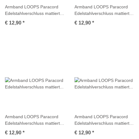
Armband LOOPS Paracord
Armband LOOPS Paracord
Edelstahlverschluss mattiert
Edelstahlverschluss mattiert
Kaki
Korallrot
€ 12,90
*
€ 12,90
*
Armband LOOPS Paracord
Armband LOOPS Paracord
Edelstahlverschluss mattiert
Edelstahlverschluss mattiert
Multicolor
Multicolor
€ 12,90
*
€ 12,90
*