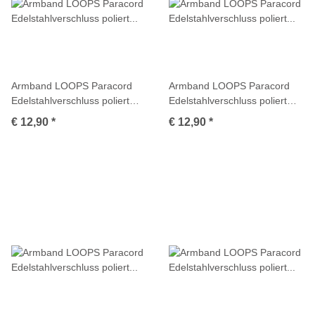
Armband LOOPS Paracord
Armband LOOPS Paracord
Edelstahlverschluss poliert
Edelstahlverschluss poliert
Multicolor
Multicolor
€ 12,90
*
€ 12,90
*