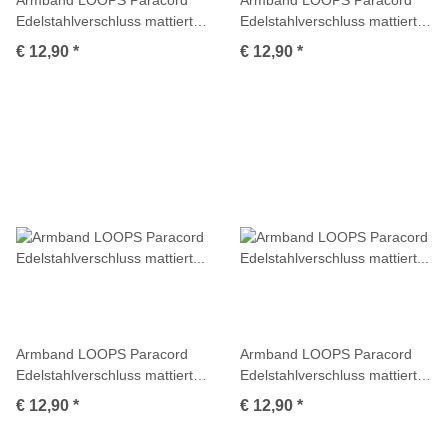
Edelstahlverschluss mattiert
Edelstahlverschluss mattiert
Multicolor
Multicolor
€ 12,90
*
€ 12,90
*
Armband LOOPS Paracord
Armband LOOPS Paracord
Edelstahlverschluss mattiert
Edelstahlverschluss mattiert
Multicolor
Multicolor
€ 12,90
*
€ 12,90
*