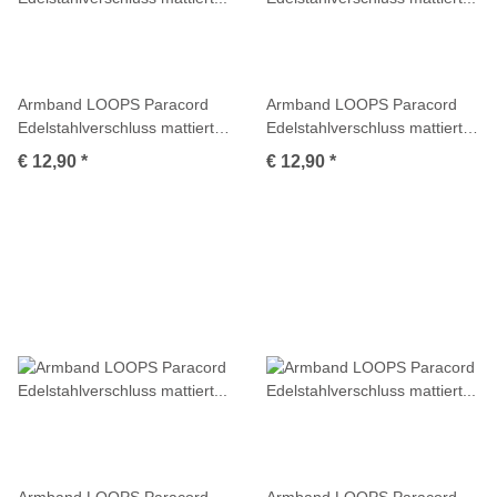
Armband LOOPS Paracord
Armband LOOPS Paracord
Edelstahlverschluss mattiert
Edelstahlverschluss mattiert
Multicolor
Multicolor
€ 12,90
*
€ 12,90
*
Armband LOOPS Paracord
Armband LOOPS Paracord