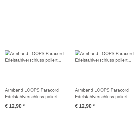
Armband LOOPS Paracord
Armband LOOPS Paracord
Edelstahlverschluss poliert
Edelstahlverschluss poliert
Multicolor
Multicolor
€ 12,90
*
€ 12,90
*