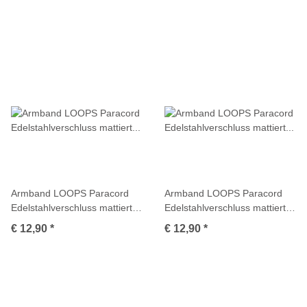
Armband LOOPS Paracord
Armband LOOPS Paracord
Edelstahlverschluss mattiert
Edelstahlverschluss mattiert
Multicolor
Multicolor
€ 12,90
*
€ 12,90
*