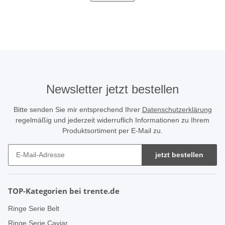
Newsletter jetzt bestellen
Bitte senden Sie mir entsprechend Ihrer
Datenschutzerklärung
regelmäßig und jederzeit widerruflich Informationen zu Ihrem
Produktsortiment per E-Mail zu.
jetzt bestellen
TOP-Kategorien bei trente.de
Ringe Serie Belt
Ringe Serie Caviar