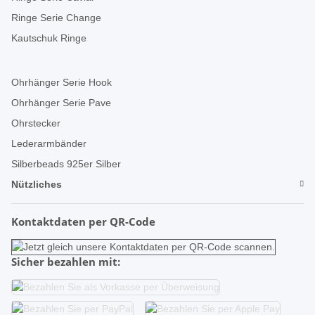
Ringe Serie Change
Kautschuk Ringe
Ohrhänger Serie Hook
Ohrhänger Serie Pave
Ohrstecker
Lederarmbänder
Silberbeads 925er Silber
Nützliches
Kontaktdaten per QR-Code
Sicher bezahlen mit: