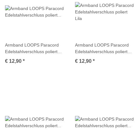
Armband LOOPS Paracord
Armband LOOPS Paracord
Edelstahlverschluss poliert
Edelstahlverschluss poliert
Kakigrün
Lila
€ 12,90
*
€ 12,90
*