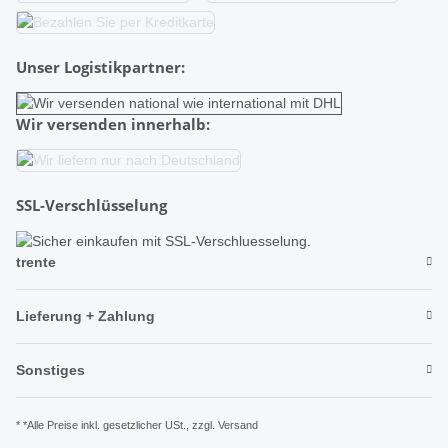
Unser Logistikpartner:
Wir versenden innerhalb:
SSL-Verschlüsselung
trente
Lieferung + Zahlung
Sonstiges
* *Alle Preise inkl. gesetzlicher USt., zzgl.
Versand