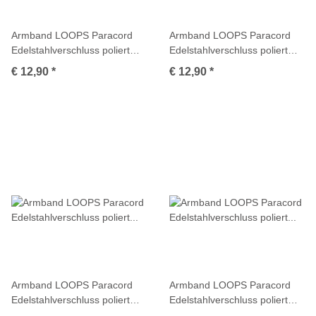
Armband LOOPS Paracord
Armband LOOPS Paracord
Edelstahlverschluss poliert
Edelstahlverschluss poliert
Marineblau
Multicolor
€ 12,90
*
€ 12,90
*
Armband LOOPS Paracord
Armband LOOPS Paracord
Edelstahlverschluss poliert
Edelstahlverschluss poliert
Multicolor
Multicolor