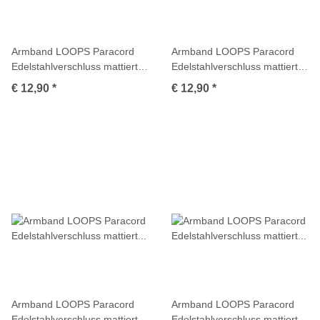
Armband LOOPS Paracord
Armband LOOPS Paracord
Edelstahlverschluss mattiert
Edelstahlverschluss mattiert
Orange
Rot
€ 12,90
*
€ 12,90
*
Armband LOOPS Paracord
Armband LOOPS Paracord
Edelstahlverschluss mattiert
Edelstahlverschluss mattiert