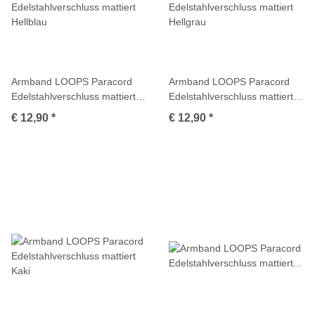
Armband LOOPS Paracord
Armband LOOPS Paracord
Edelstahlverschluss mattiert
Edelstahlverschluss mattiert
Hellblau
Hellgrau
€ 12,90
*
€ 12,90
*