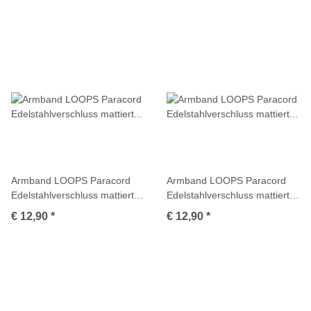
Armband LOOPS Paracord
Armband LOOPS Paracord
Edelstahlverschluss mattiert
Edelstahlverschluss mattiert
Multicolor
Multicolor
€ 12,90
*
€ 12,90
*