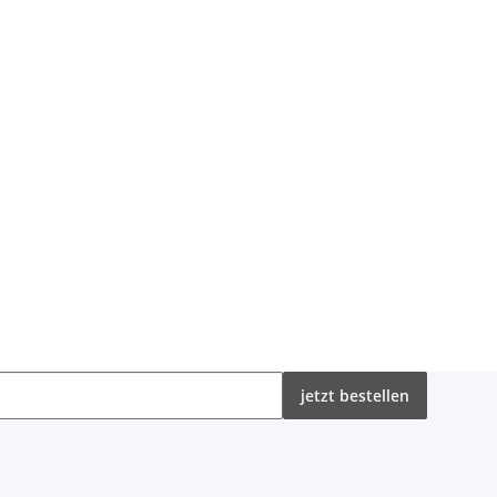
jetzt bestellen