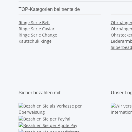
TOP-Kategorien bei trente.de
Ringe Serie Belt
Ohrhänger
Ringe Serie Caviar
Ohrhänger
Ringe Serie Change
Ohrstecke
Kautschuk Ringe
Lederarm
Silberbead
Sicher bezahlen mit:
Unser Logi