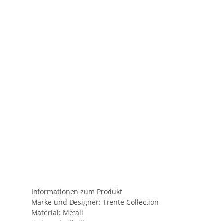
Informationen zum Produkt
Marke und Designer:
Trente Collection
Material:
Metall