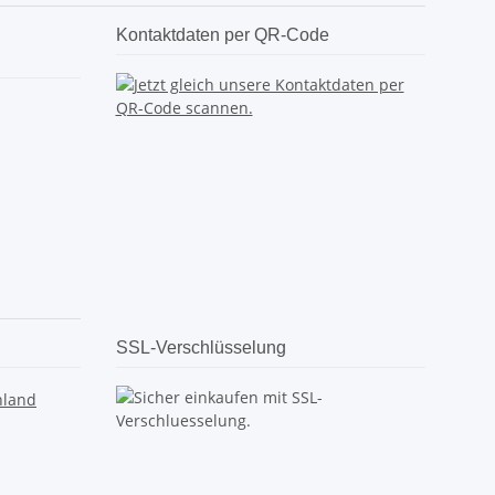
Kontaktdaten per QR-Code
SSL-Verschlüsselung