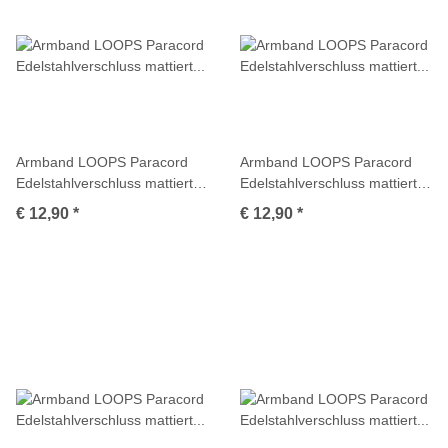
Armband LOOPS Paracord
Armband LOOPS Paracord
Edelstahlverschluss mattiert
Edelstahlverschluss mattiert
Multicolor
Multicolor
€ 12,90
*
€ 12,90
*