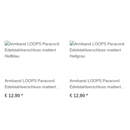
Armband LOOPS Paracord
Armband LOOPS Paracord
Edelstahlverschluss mattiert
Edelstahlverschluss mattiert
Hellblau
Hellgrau
€ 12,90
*
€ 12,90
*