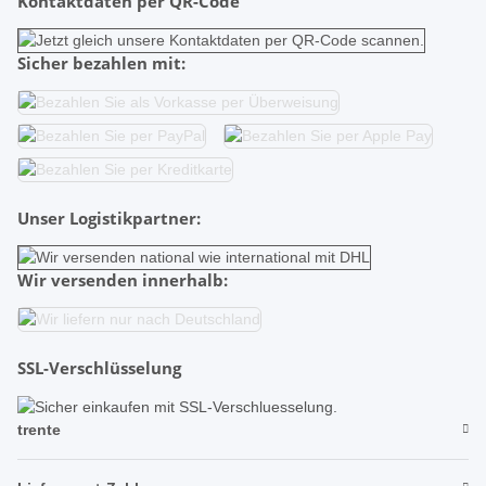
Kontaktdaten per QR-Code
Sicher bezahlen mit:
Unser Logistikpartner:
Wir versenden innerhalb:
SSL-Verschlüsselung
trente