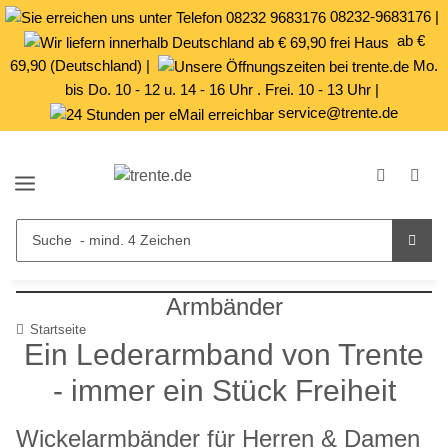
08232-9683176
|
ab €
69,90 (Deutschland) |
Mo.
bis Do. 10 - 12 u. 14 - 16 Uhr . Frei. 10 - 13 Uhr |
service@trente.de
Armbänder
Startseite
Ein Lederarmband von Trente
- immer ein Stück Freiheit
Wickelarmbänder für Herren & Damen