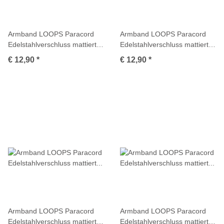
Armband LOOPS Paracord
Armband LOOPS Paracord
Edelstahlverschluss mattiert
Edelstahlverschluss mattiert
Multicolor
Multicolor
€ 12,90
*
€ 12,90
*
Armband LOOPS Paracord
Armband LOOPS Paracord
Edelstahlverschluss mattiert
Edelstahlverschluss mattiert