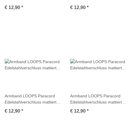
Multicolor
Multicolor
€ 12,90
*
€ 12,90
*
Armband LOOPS Paracord
Armband LOOPS Paracord
Edelstahlverschluss mattiert
Edelstahlverschluss mattiert
Multicolor
Multicolor
€ 12,90
*
€ 12,90
*