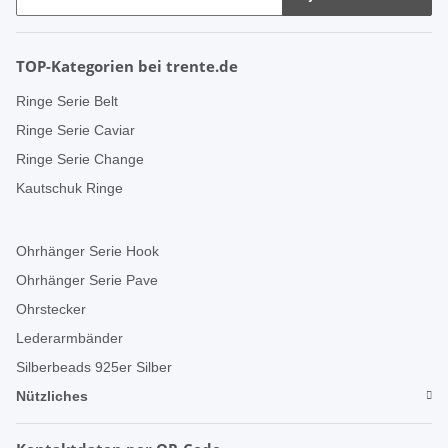
TOP-Kategorien bei trente.de
Ringe Serie Belt
Ringe Serie Caviar
Ringe Serie Change
Kautschuk Ringe
Ohrhänger Serie Hook
Ohrhänger Serie Pave
Ohrstecker
Lederarmbänder
Silberbeads 925er Silber
Nützliches