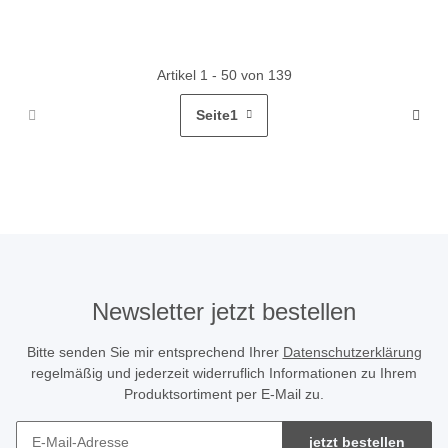
Artikel 1 - 50 von 139
Seite
1
Newsletter jetzt bestellen
Bitte senden Sie mir entsprechend Ihrer
Datenschutzerklärung
regelmäßig und jederzeit widerruflich Informationen zu Ihrem
Produktsortiment per E-Mail zu.
jetzt bestellen