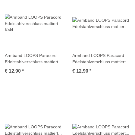
Armband LOOPS Paracord
Armband LOOPS Paracord
Edelstahlverschluss mattiert
Edelstahlverschluss mattiert
Kaki
Korallrot
€ 12,90
*
€ 12,90
*