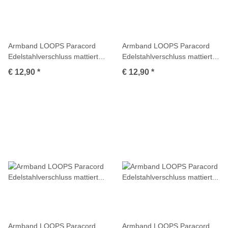
Armband LOOPS Paracord
Armband LOOPS Paracord
Edelstahlverschluss mattiert
Edelstahlverschluss mattiert
Multicolor
Multicolor
€ 12,90
*
€ 12,90
*
Armband LOOPS Paracord
Armband LOOPS Paracord