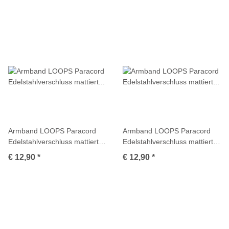
Armband LOOPS Paracord
Armband LOOPS Paracord
Edelstahlverschluss mattiert
Edelstahlverschluss mattiert
Multicolor
Multicolor
€ 12,90
*
€ 12,90
*