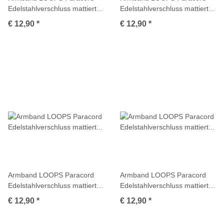
Edelstahlverschluss mattiert
Edelstahlverschluss mattiert
Multicolor
Multicolor
€ 12,90
*
€ 12,90
*
Armband LOOPS Paracord
Armband LOOPS Paracord
Edelstahlverschluss mattiert
Edelstahlverschluss mattiert
Multicolor
Multicolor
€ 12,90
*
€ 12,90
*