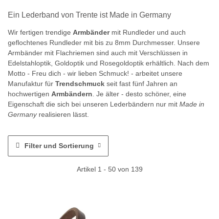
Ein Lederband von Trente ist Made in Germany
Wir fertigen trendige
Armbänder
mit Rundleder und auch
geflochtenes Rundleder mit bis zu 8mm Durchmesser. Unsere
Armbänder mit Flachriemen sind auch mit Verschlüssen in
Edelstahloptik, Goldoptik und Rosegoldoptik erhältlich. Nach dem
Motto - Freu dich - wir lieben Schmuck! - arbeitet unsere
Manufaktur für
Trendschmuck
seit fast fünf Jahren an
hochwertigen
Armbändern
. Je älter - desto schöner, eine
Eigenschaft die sich bei unseren Lederbändern nur mit
Made in
Germany
realisieren lässt.
Filter und Sortierung
Artikel 1 - 50 von 139