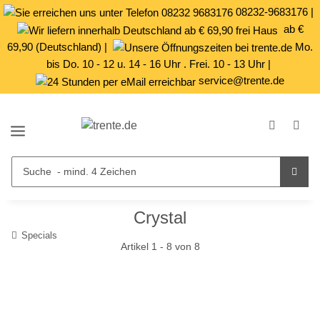
08232-9683176
|
ab €
69,90 (Deutschland) |
Mo.
bis Do. 10 - 12 u. 14 - 16 Uhr . Frei. 10 - 13 Uhr |
service@trente.de
Crystal
Specials
Artikel 1 - 8 von 8