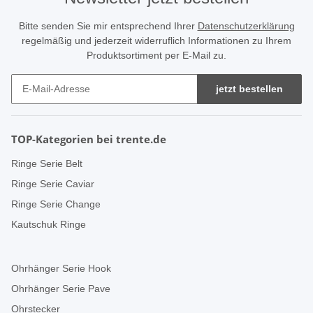
Bitte senden Sie mir entsprechend Ihrer
Datenschutzerklärung
regelmäßig und jederzeit widerruflich Informationen zu Ihrem
Produktsortiment per E-Mail zu.
jetzt bestellen
TOP-Kategorien bei trente.de
Ringe Serie Belt
Ringe Serie Caviar
Ringe Serie Change
Kautschuk Ringe
Ohrhänger Serie Hook
Ohrhänger Serie Pave
Ohrstecker