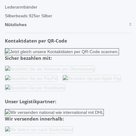
Lederarmbänder
Silberbeads 925er Silber
Nützliches
Kontaktdaten per QR-Code
Sicher bezahlen mit:
Unser Logistikpartner:
Wir versenden innerhalb: