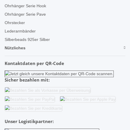
Ohrhänger Serie Hook
Ohrhänger Serie Pave
Ohrstecker
Lederarmbänder
Silberbeads 925er Silber
Nützliches
Kontaktdaten per QR-Code
Sicher bezahlen mit:
Unser Logistikpartner: