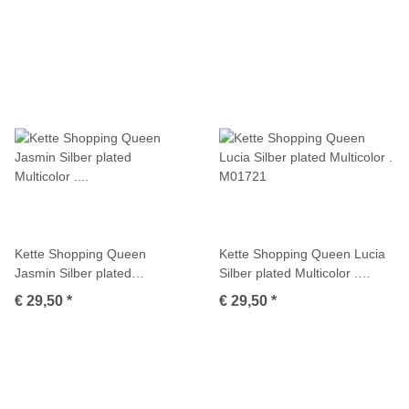
Kette Shopping Queen
Kette Shopping Queen Lucia
Jasmin Silber plated
Silber plated Multicolor .
Multicolor . M01738
M01721
€ 29,50
*
€ 29,50
*