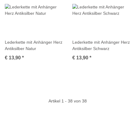
Lederkette mit Anhänger Herz
Lederkette mit Anhänger Herz
Antiksilber Natur
Antiksilber Schwarz
€ 13,90
*
€ 13,90
*
Artikel 1 - 38 von 38