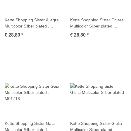
Kette Shopping Sister Allegra
Kette Shopping Sister Chiara
Multicolor Silber plated .
Multicolor Silber plated .
M01715
M01710
€ 28,80
*
€ 28,80
*
Kette Shopping Sister Gaia
Kette Shopping Sister Giulia
Multicolor Silber plated .
Multicolor Silber plated .