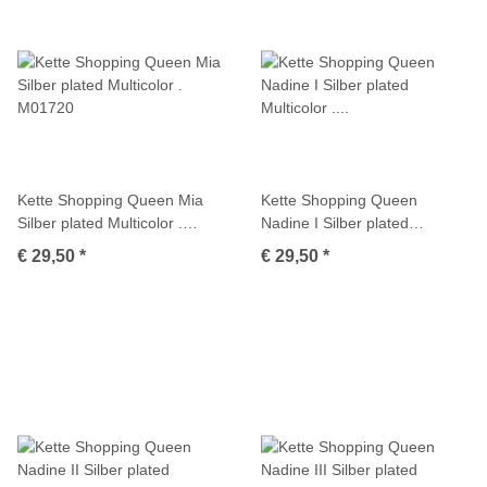
Kette Shopping Queen Mia
Kette Shopping Queen
Silber plated Multicolor .
Nadine I Silber plated
M01720
Multicolor . M01726
€ 29,50
*
€ 29,50
*