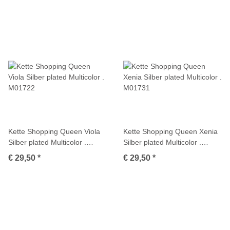
Kette Shopping Queen Viola
Kette Shopping Queen Xenia
Silber plated Multicolor .
Silber plated Multicolor .
M01722
M01731
€ 29,50
*
€ 29,50
*