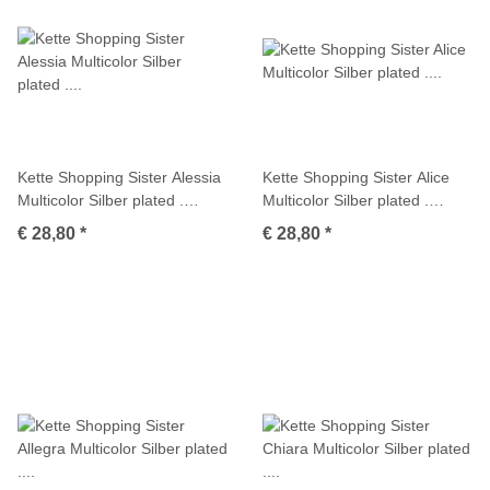
Kette Shopping Sister Alessia
Kette Shopping Sister Alice
Multicolor Silber plated .
Multicolor Silber plated .
M01711
M01712
€ 28,80
*
€ 28,80
*