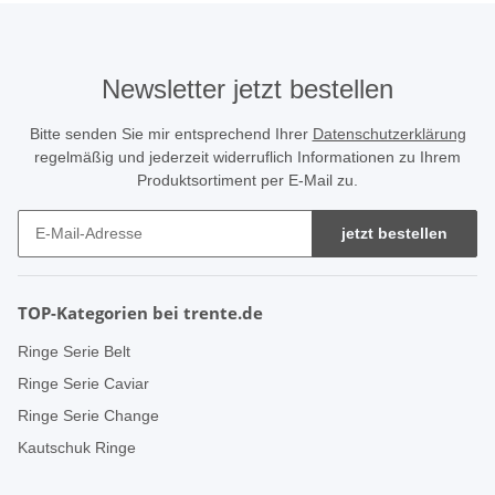
Newsletter jetzt bestellen
Bitte senden Sie mir entsprechend Ihrer
Datenschutzerklärung
regelmäßig und jederzeit widerruflich Informationen zu Ihrem
Produktsortiment per E-Mail zu.
jetzt bestellen
TOP-Kategorien bei trente.de
Ringe Serie Belt
Ringe Serie Caviar
Ringe Serie Change
Kautschuk Ringe