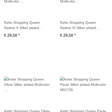
Kette Shopping Queen
Kette Shopping Queen
Nadine II Silber plated
Nadine III Silber plated
Multicolor . M01727
Multicolor . M01728
€ 29,50
*
€ 29,50
*
Kette Shopping Queen Olivia
Kette Shopping Queen Paula