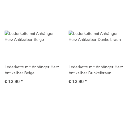
Lederkette mit Anhänger Herz
Lederkette mit Anhänger Herz
Antiksilber Beige
Antiksilber Dunkelbraun
€ 13,90
*
€ 13,90
*