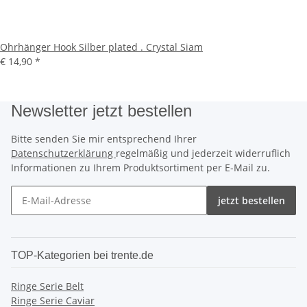
Ohrhänger Hook Silber plated . Crystal Siam
€ 14,90
*
Newsletter jetzt bestellen
Bitte senden Sie mir entsprechend Ihrer
Datenschutzerklärung
regelmäßig und jederzeit widerruflich
Informationen zu Ihrem Produktsortiment per E-Mail zu.
jetzt bestellen
TOP-Kategorien bei trente.de
Ringe Serie Belt
Ringe Serie Caviar