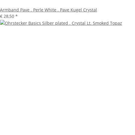
Armband Pave . Perle White . Pave Kugel Crystal
€ 28,50
*