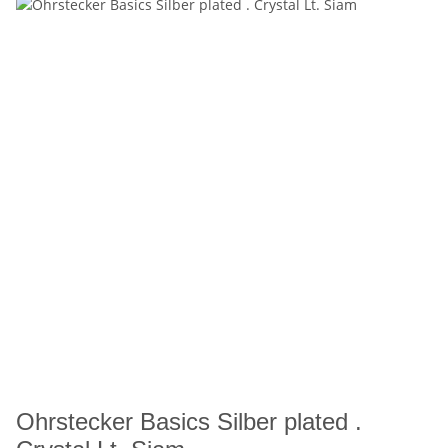
Ohrstecker Basics Silber plated .