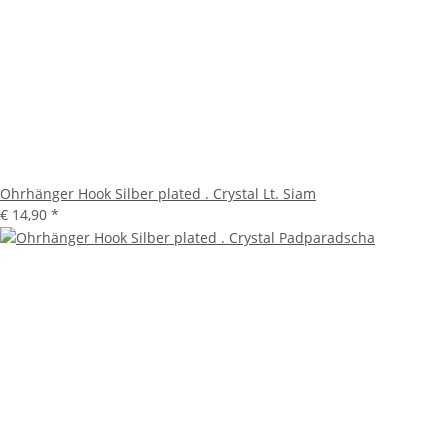
Ohrhänger Hook Silber plated . Crystal Lt. Siam
€ 14,90
*