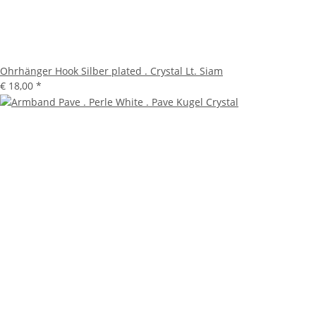
Ohrhänger Hook Silber plated . Crystal Lt. Siam
€ 18,00
*