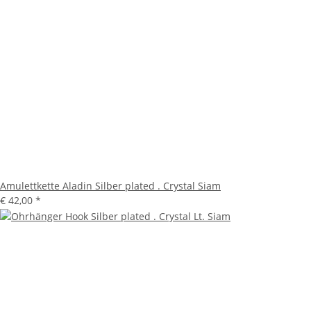
Amulettkette Aladin Silber plated . Crystal Siam
€ 42,00
*