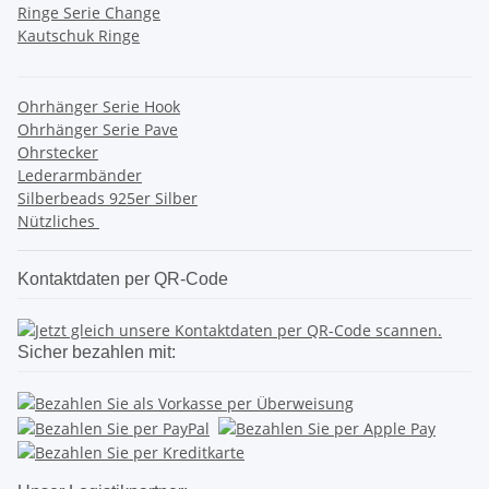
Ringe Serie Change
Kautschuk Ringe
Ohrhänger Serie Hook
Ohrhänger Serie Pave
Ohrstecker
Lederarmbänder
Silberbeads 925er Silber
Nützliches
Kontaktdaten per QR-Code
Sicher bezahlen mit: