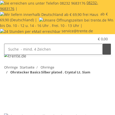
08232-
9683176
|
ab €
69,90 (Deutschland) |
Mo.
bis Do. 10 - 12 u. 14 - 16 Uhr . Frei. 10 - 13 Uhr |
service@trente.de
€ 0,00
Ohrringe
Startseite
Ohrringe
Ohrstecker Basics Silber plated . Crystal Lt. Siam