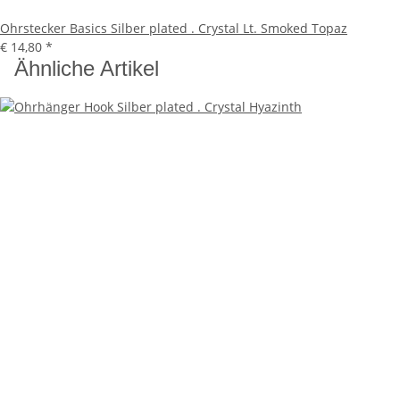
Ohrstecker Basics Silber plated . Crystal Lt. Smoked Topaz
€ 14,80
*
Ähnliche Artikel