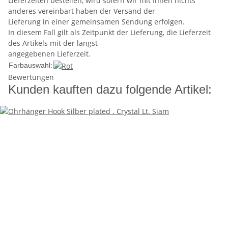
Lieferzeiten bestellen, wird sofern wir mit Ihnen nichts
anderes vereinbart haben der Versand der
Lieferung in einer gemeinsamen Sendung erfolgen.
In diesem Fall gilt als Zeitpunkt der Lieferung, die Lieferzeit
des Artikels mit der längst
angegebenen Lieferzeit.
Farbauswahl:
Bewertungen
Kunden kauften dazu folgende Artikel: