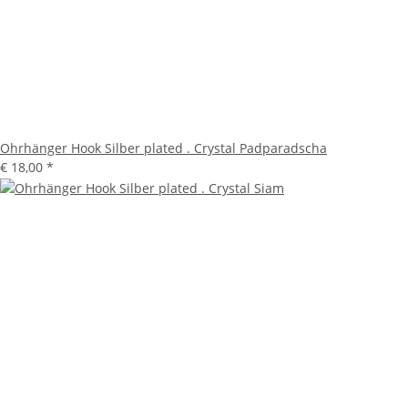
Ohrhänger Hook Silber plated . Crystal Padparadscha
€ 18,00
*