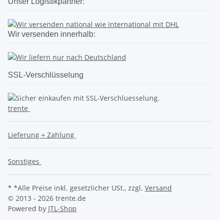
Unser Logistikpartner:
Wir versenden innerhalb:
SSL-Verschlüsselung
trente
Lieferung + Zahlung
Sonstiges
* *Alle Preise inkl. gesetzlicher USt., zzgl.
Versand
© 2013 - 2026 trente.de
Powered by
JTL-Shop