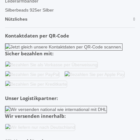
Lederarmbänder
Silberbeads 925er Silber
Nützliches
Kontaktdaten per QR-Code
Sicher bezahlen mit:
Unser Logistikpartner:
Wir versenden innerhalb: