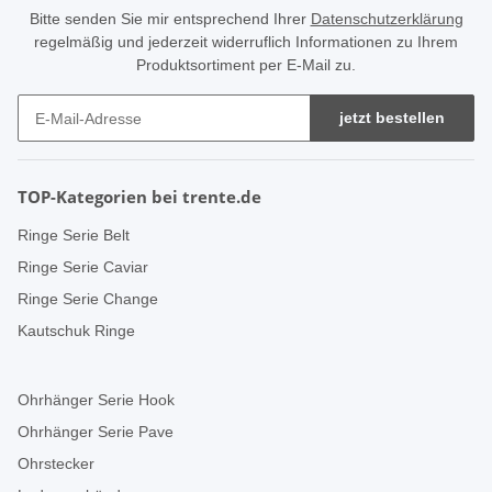
Bitte senden Sie mir entsprechend Ihrer
Datenschutzerklärung
regelmäßig und jederzeit widerruflich Informationen zu Ihrem
Produktsortiment per E-Mail zu.
jetzt bestellen
TOP-Kategorien bei trente.de
Ringe Serie Belt
Ringe Serie Caviar
Ringe Serie Change
Kautschuk Ringe
Ohrhänger Serie Hook
Ohrhänger Serie Pave
Ohrstecker