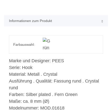
Informationen zum Produkt
Farbauswahl:
Marke und Designer:
PEES
Serie:
Hook
Material:
Metall . Crystal
Ausführung . Qualität:
Fassung rund . Crystal
rund
Farben:
Silber plated . Fern Green
Maße:
ca. 8 mm (Ø)
Modelnummer:
MOD.01618