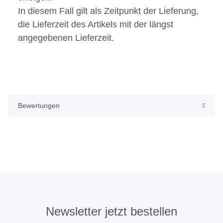
In diesem Fall gilt als Zeitpunkt der Lieferung,
die Lieferzeit des Artikels mit der längst
angegebenen Lieferzeit.
Bewertungen
Newsletter jetzt bestellen