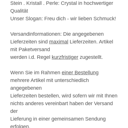
Stein . Kristall . Perle:
Crystal in hochwertiger
Qualität
Unser Slogan:
Freu dich - wir
lieben
Schmuck!
Versandinformationen:
Die angegebenen
Lieferzeiten sind
maximal
Lieferzeiten. Artikel
mit Paketversand
werden i.d. Regel
kurzfristiger
zugestellt.
Wenn Sie im Rahmen
einer Bestellung
mehrere Artikel mit unterschiedlich
angegebenen
Lieferzeiten bestellen, wird sofern wir mit Ihnen
nichts anderes vereinbart haben der Versand
der
Lieferung in einer gemeinsamen Sendung
erfolgen.