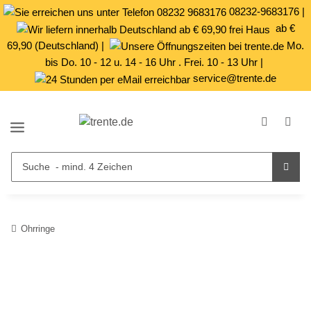
08232-9683176
|
ab €
69,90 (Deutschland) |
Mo.
bis Do. 10 - 12 u. 14 - 16 Uhr . Frei. 10 - 13 Uhr |
service@trente.de
Ohrringe