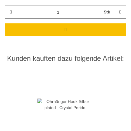
Stk
Kunden kauften dazu folgende Artikel: