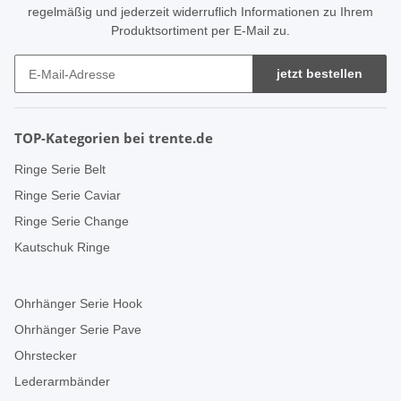
regelmäßig und jederzeit widerruflich Informationen zu Ihrem
Produktsortiment per E-Mail zu.
jetzt bestellen
TOP-Kategorien bei trente.de
Ringe Serie Belt
Ringe Serie Caviar
Ringe Serie Change
Kautschuk Ringe
Ohrhänger Serie Hook
Ohrhänger Serie Pave
Ohrstecker
Lederarmbänder