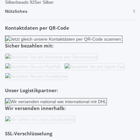
Silberbeads 925er Silber
Nützliches
Kontaktdaten per QR-Code
Sicher bezahlen mit:
Unser Logistikpartner:
Wir versenden innerhalb:
SSL-Verschlüsselung