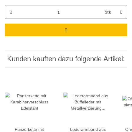
Stk
Kunden kauften dazu folgende Artikel:
Panzerkette mit
Lederarmband aus
Ohr