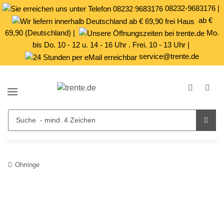
08232-9683176
|
ab €
69,90 (Deutschland) |
Mo.
bis Do. 10 - 12 u. 14 - 16 Uhr . Frei. 10 - 13 Uhr |
service@trente.de
Ohrringe