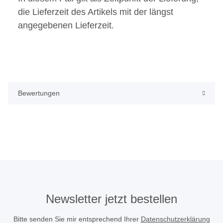
die Lieferzeit des Artikels mit der längst
angegebenen Lieferzeit.
Bewertungen
Newsletter jetzt bestellen
Bitte senden Sie mir entsprechend Ihrer
Datenschutzerklärung