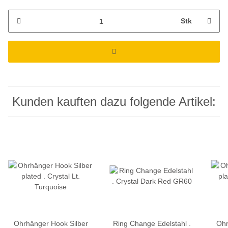
Stk
Kunden kauften dazu folgende Artikel:
Ohrhänger Hook Silber
Ring Change Edelstahl .
Ohr