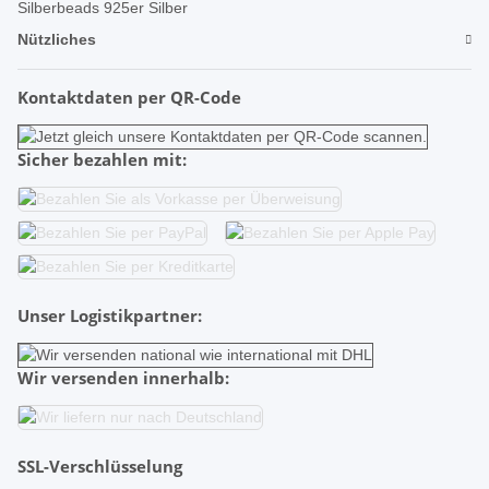
Silberbeads 925er Silber
Nützliches
Kontaktdaten per QR-Code
Sicher bezahlen mit:
Unser Logistikpartner:
Wir versenden innerhalb:
SSL-Verschlüsselung