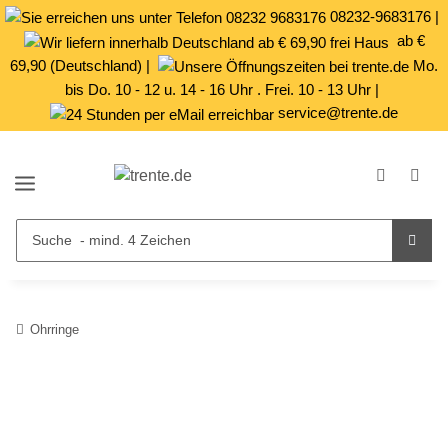
08232-9683176
|
ab €
69,90 (Deutschland) |
Mo.
bis Do. 10 - 12 u. 14 - 16 Uhr . Frei. 10 - 13 Uhr |
service@trente.de
Ohrringe