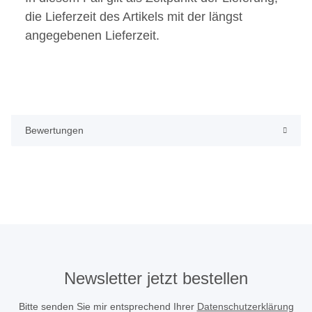
die Lieferzeit des Artikels mit der längst
angegebenen Lieferzeit.
Bewertungen
Newsletter jetzt bestellen
Bitte senden Sie mir entsprechend Ihrer
Datenschutzerklärung