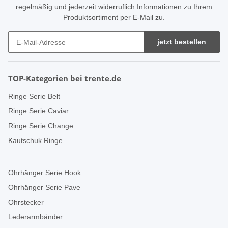
regelmäßig und jederzeit widerruflich Informationen zu Ihrem
Produktsortiment per E-Mail zu.
jetzt bestellen
TOP-Kategorien bei trente.de
Ringe Serie Belt
Ringe Serie Caviar
Ringe Serie Change
Kautschuk Ringe
Ohrhänger Serie Hook
Ohrhänger Serie Pave
Ohrstecker
Lederarmbänder