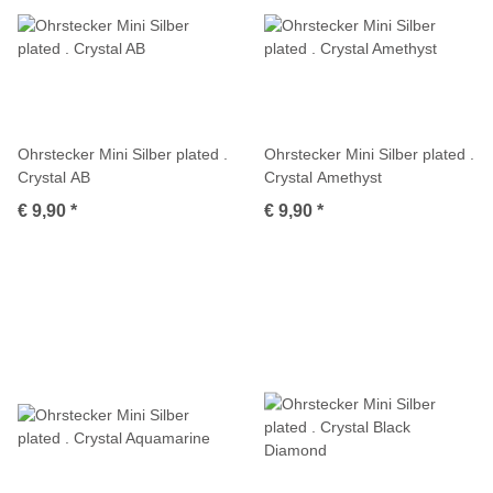
Ohrstecker Mini Silber plated .
Ohrstecker Mini Silber plated .
Crystal AB
Crystal Amethyst
€ 9,90
*
€ 9,90
*