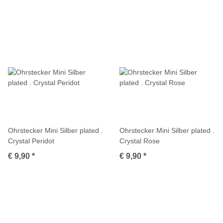
Ohrstecker Mini Silber plated .
Ohrstecker Mini Silber plated .
Crystal Peridot
Crystal Rose
€ 9,90
*
€ 9,90
*