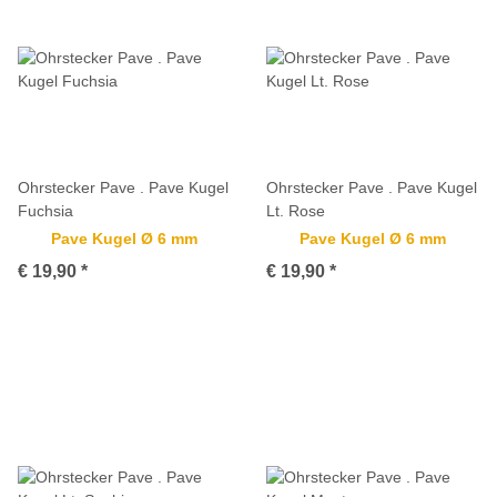
Ohrstecker Pave . Pave Kugel
Ohrstecker Pave . Pave Kugel
Fuchsia
Lt. Rose
Pave Kugel Ø 6 mm
Pave Kugel Ø 6 mm
€ 19,90
*
€ 19,90
*