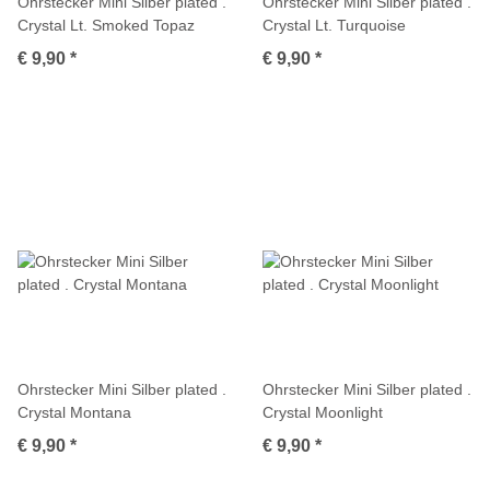
Ohrstecker Mini Silber plated .
Ohrstecker Mini Silber plated .
Crystal Lt. Smoked Topaz
Crystal Lt. Turquoise
€ 9,90
*
€ 9,90
*
Ohrstecker Mini Silber plated .
Ohrstecker Mini Silber plated .
Crystal Montana
Crystal Moonlight
€ 9,90
*
€ 9,90
*