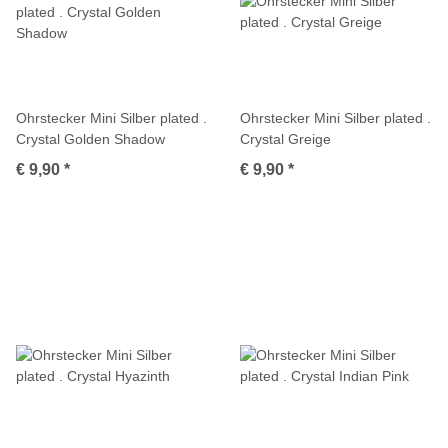
Ohrstecker Mini Silber plated .
Ohrstecker Mini Silber plated .
Crystal Golden Shadow
Crystal Greige
€ 9,90
*
€ 9,90
*