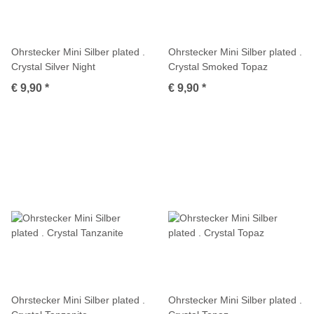
Ohrstecker Mini Silber plated .
Ohrstecker Mini Silber plated .
Crystal Silver Night
Crystal Smoked Topaz
€ 9,90
*
€ 9,90
*
Ohrstecker Mini Silber plated .
Ohrstecker Mini Silber plated .