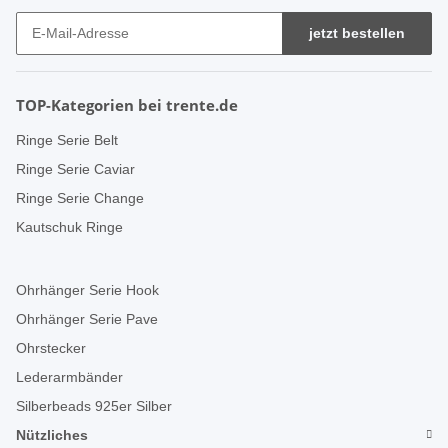
jetzt bestellen
TOP-Kategorien bei trente.de
Ringe Serie Belt
Ringe Serie Caviar
Ringe Serie Change
Kautschuk Ringe
Ohrhänger Serie Hook
Ohrhänger Serie Pave
Ohrstecker
Lederarmbänder
Silberbeads 925er Silber
Nützliches