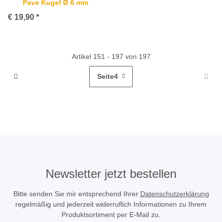
Pave Kugel Ø 6 mm
€ 19,90
*
Artikel 151 - 197 von 197
Seite
4
Newsletter jetzt bestellen
Bitte senden Sie mir entsprechend Ihrer
Datenschutzerklärung
regelmäßig und jederzeit widerruflich Informationen zu Ihrem
Produktsortiment per E-Mail zu.