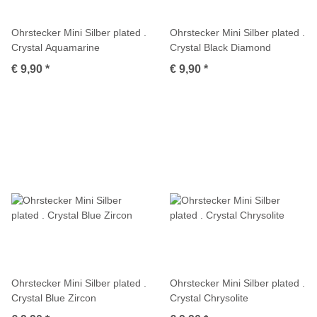
Ohrstecker Mini Silber plated .
Ohrstecker Mini Silber plated .
Crystal Aquamarine
Crystal Black Diamond
€ 9,90
*
€ 9,90
*
Ohrstecker Mini Silber plated .
Ohrstecker Mini Silber plated .
Crystal Blue Zircon
Crystal Chrysolite