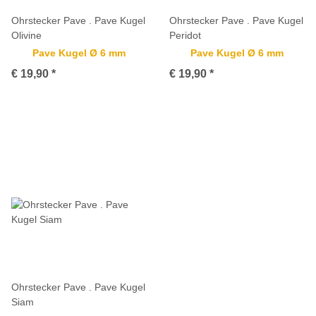
Ohrstecker Pave . Pave Kugel
Ohrstecker Pave . Pave Kugel
Olivine
Peridot
Pave Kugel Ø 6 mm
Pave Kugel Ø 6 mm
€ 19,90
*
€ 19,90
*
Ohrstecker Pave . Pave Kugel
Siam