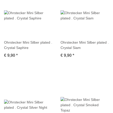
Ohrstecker Mini Silber plated .
Ohrstecker Mini Silber plated .
Crystal Saphire
Crystal Siam
€ 9,90
*
€ 9,90
*