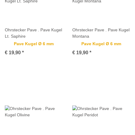
Ohrstecker Pave . Pave Kugel
Ohrstecker Pave . Pave Kugel
Lt. Saphire
Montana
Pave Kugel Ø 6 mm
Pave Kugel Ø 6 mm
€ 19,90
*
€ 19,90
*