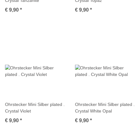
Crystal Tanzanite
Crystal Topaz
€ 9,90
*
€ 9,90
*
Ohrstecker Mini Silber plated .
Ohrstecker Mini Silber plated .
Crystal Violet
Crystal White Opal
€ 9,90
*
€ 9,90
*