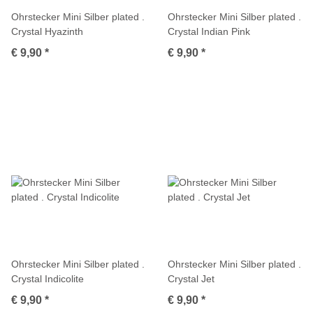
Ohrstecker Mini Silber plated .
Ohrstecker Mini Silber plated .
Crystal Hyazinth
Crystal Indian Pink
€ 9,90
*
€ 9,90
*
Ohrstecker Mini Silber plated .
Ohrstecker Mini Silber plated .
Crystal Indicolite
Crystal Jet
€ 9,90
*
€ 9,90
*