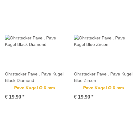
Ohrstecker Pave . Pave Kugel
Ohrstecker Pave . Pave Kugel
Black Diamond
Blue Zircon
Pave Kugel Ø 6 mm
Pave Kugel Ø 6 mm
€ 19,90
*
€ 19,90
*