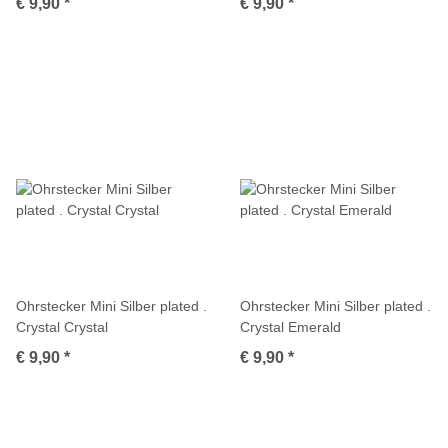
€ 9,90
*
€ 9,90
*
Ohrstecker Mini Silber plated .
Ohrstecker Mini Silber plated .
Crystal Crystal
Crystal Emerald
€ 9,90
*
€ 9,90
*