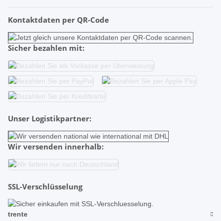
Kontaktdaten per QR-Code
Sicher bezahlen mit:
Unser Logistikpartner:
Wir versenden innerhalb:
SSL-Verschlüsselung
trente