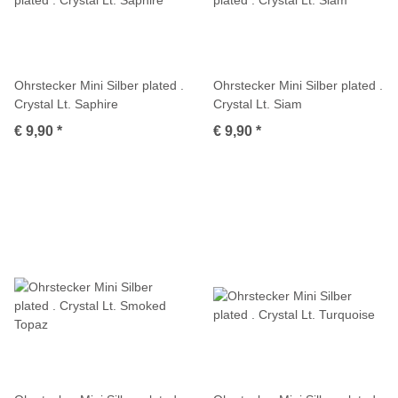
Ohrstecker Mini Silber plated .
Ohrstecker Mini Silber plated .
Crystal Lt. Saphire
Crystal Lt. Siam
€ 9,90
*
€ 9,90
*