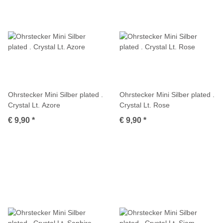
Ohrstecker Mini Silber plated .
Ohrstecker Mini Silber plated .
Crystal Lt. Azore
Crystal Lt. Rose
€ 9,90
*
€ 9,90
*