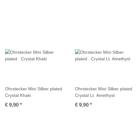
Ohrstecker Mini Silber plated .
Ohrstecker Mini Silber plated .
Crystal Khaki
Crystal Lt. Amethyst
€ 9,90
*
€ 9,90
*