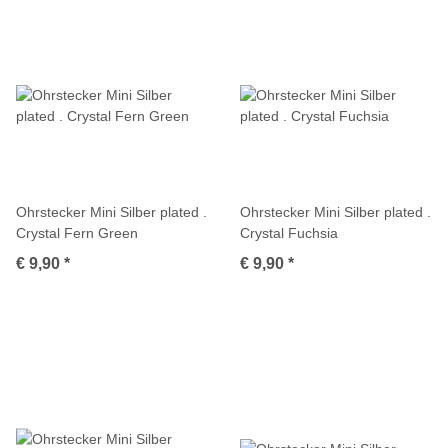
Ohrstecker Mini Silber plated .
Ohrstecker Mini Silber plated .
Crystal Fern Green
Crystal Fuchsia
€ 9,90
*
€ 9,90
*