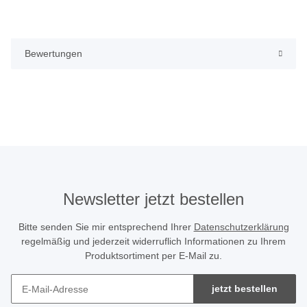
Bewertungen
Newsletter jetzt bestellen
Bitte senden Sie mir entsprechend Ihrer
Datenschutzerklärung
regelmäßig und jederzeit widerruflich Informationen zu Ihrem
Produktsortiment per E-Mail zu.
jetzt bestellen