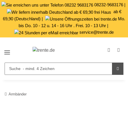
08232-9683176
|
ab €
69,90 (Deutschland) |
Mo.
bis Do. 10 - 12 u. 14 - 16 Uhr . Frei. 10 - 13 Uhr |
service@trente.de
Armbänder