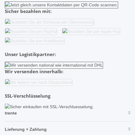
Sicher bezahlen mit:
Unser Logistikpartner:
Wir versenden innerhalb:
SSL-Verschlüsselung
trente
Lieferung + Zahlung