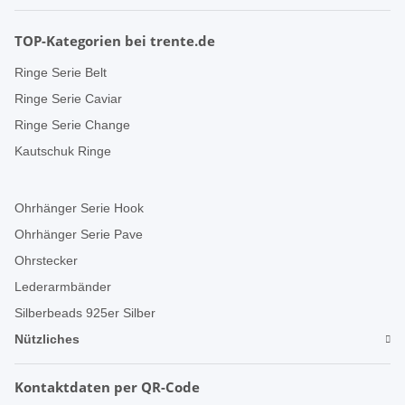
TOP-Kategorien bei trente.de
Ringe Serie Belt
Ringe Serie Caviar
Ringe Serie Change
Kautschuk Ringe
Ohrhänger Serie Hook
Ohrhänger Serie Pave
Ohrstecker
Lederarmbänder
Silberbeads 925er Silber
Nützliches
Kontaktdaten per QR-Code