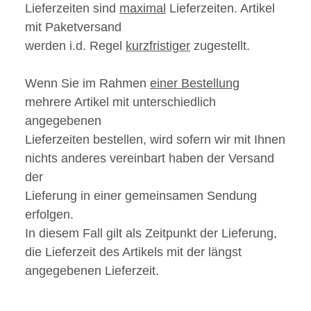
Lieferzeiten sind
maximal
Lieferzeiten. Artikel
mit Paketversand
werden i.d. Regel
kurzfristiger
zugestellt.
Wenn Sie im Rahmen
einer Bestellung
mehrere Artikel mit unterschiedlich
angegebenen
Lieferzeiten bestellen, wird sofern wir mit Ihnen
nichts anderes vereinbart haben der Versand
der
Lieferung in einer gemeinsamen Sendung
erfolgen.
In diesem Fall gilt als Zeitpunkt der Lieferung,
die Lieferzeit des Artikels mit der längst
angegebenen Lieferzeit.