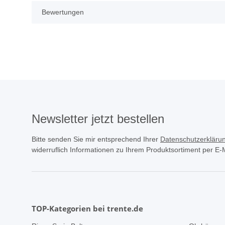
Bewertungen
Newsletter jetzt bestellen
Bitte senden Sie mir entsprechend Ihrer
Datenschutzerkläru
widerruflich Informationen zu Ihrem Produktsortiment per E-M
TOP-Kategorien bei trente.de