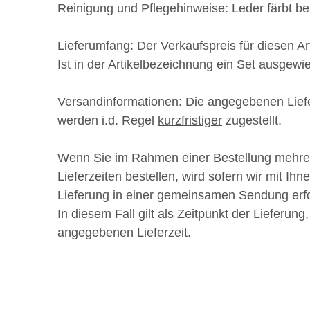
Reinigung und Pflegehinweise:
Leder färbt b
Lieferumfang:
Der Verkaufspreis für diesen Art
Ist in der Artikelbezeichnung ein Set ausgew
Versandinformationen:
Die angegebenen Lief
werden i.d. Regel
kurzfristiger
zugestellt.
Wenn Sie im Rahmen
einer Bestellung
mehrer
Lieferzeiten bestellen, wird sofern wir mit I
Lieferung in einer gemeinsamen Sendung erf
In diesem Fall gilt als Zeitpunkt der Lieferung,
angegebenen Lieferzeit.