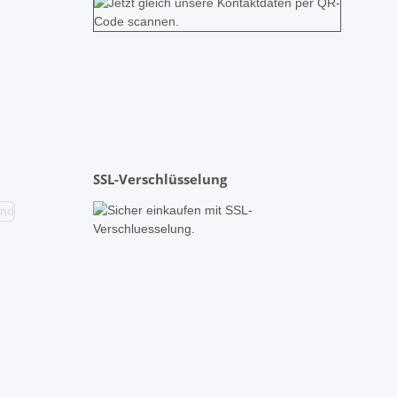
SSL-Verschlüsselung