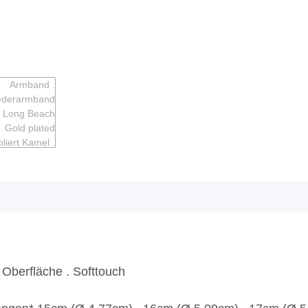
e Oberfläche . Softtouch