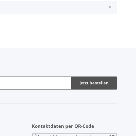
jetzt bestellen
Kontaktdaten per QR-Code