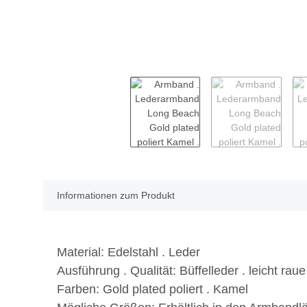
Informationen zum Produkt
Material:
Edelstahl . Leder
Ausführung . Qualität:
Büffelleder . leicht rau
Farben:
Gold plated poliert . Kamel