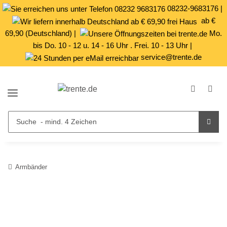
08232-9683176
|
ab €
69,90 (Deutschland) |
Mo.
bis Do. 10 - 12 u. 14 - 16 Uhr . Frei. 10 - 13 Uhr |
service@trente.de
Armbänder