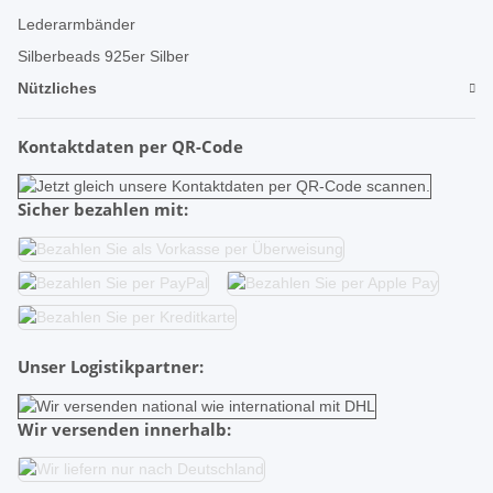
Lederarmbänder
Silberbeads 925er Silber
Nützliches
Kontaktdaten per QR-Code
Sicher bezahlen mit:
Unser Logistikpartner:
Wir versenden innerhalb: