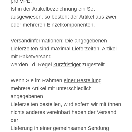
pro VPE.
Ist in der Artikelbezeichnung ein Set
ausgewiesen, so besteht der Artikel aus zwei
oder mehreren Einzelkomponenten.
Versandinformationen:
Die angegebenen
Lieferzeiten sind
maximal
Lieferzeiten. Artikel
mit Paketversand
werden i.d. Regel
kurzfristiger
zugestellt.
Wenn Sie im Rahmen
einer Bestellung
mehrere Artikel mit unterschiedlich
angegebenen
Lieferzeiten bestellen, wird sofern wir mit Ihnen
nichts anderes vereinbart haben der Versand
der
Lieferung in einer gemeinsamen Sendung