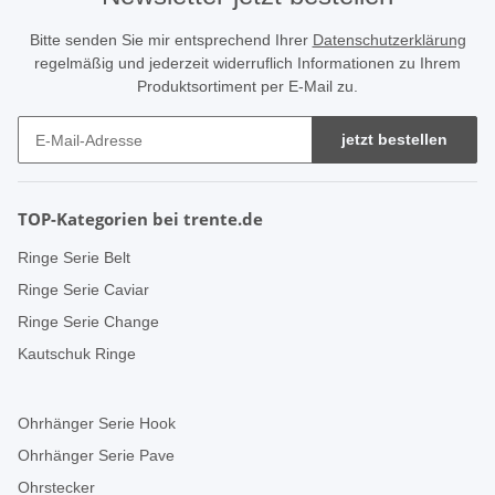
Bitte senden Sie mir entsprechend Ihrer
Datenschutzerklärung
regelmäßig und jederzeit widerruflich Informationen zu Ihrem
Produktsortiment per E-Mail zu.
jetzt bestellen
TOP-Kategorien bei trente.de
Ringe Serie Belt
Ringe Serie Caviar
Ringe Serie Change
Kautschuk Ringe
Ohrhänger Serie Hook
Ohrhänger Serie Pave
Ohrstecker