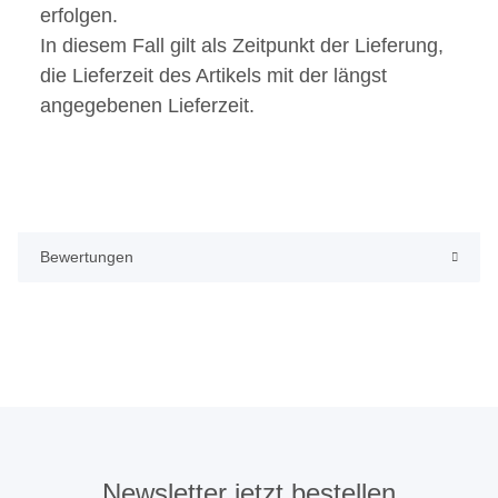
erfolgen.
In diesem Fall gilt als Zeitpunkt der Lieferung,
die Lieferzeit des Artikels mit der längst
angegebenen Lieferzeit.
Bewertungen
Newsletter jetzt bestellen