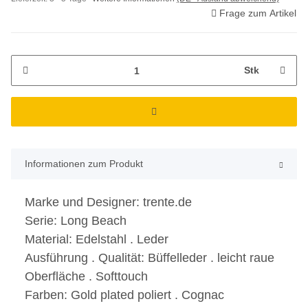
Frage zum Artikel
Stk
Informationen zum Produkt
Marke und Designer:
trente.de
Serie:
Long Beach
Material:
Edelstahl . Leder
Ausführung . Qualität:
Büffelleder . leicht raue
Oberfläche . Softtouch
Farben:
Gold plated poliert . Cognac