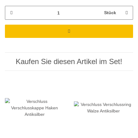
Stück
Kaufen Sie diesen Artikel im Set!