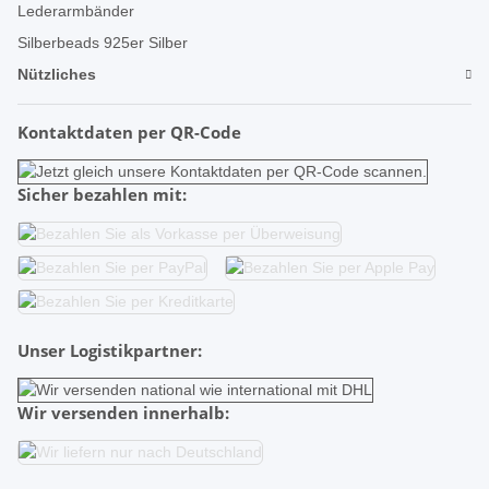
Lederarmbänder
Silberbeads 925er Silber
Nützliches
Kontaktdaten per QR-Code
Sicher bezahlen mit:
Unser Logistikpartner:
Wir versenden innerhalb: