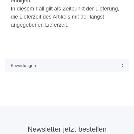
erfolgen.
In diesem Fall gilt als Zeitpunkt der Lieferung,
die Lieferzeit des Artikels mit der längst
angegebenen Lieferzeit.
Bewertungen
Newsletter jetzt bestellen