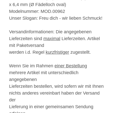
x 6,4 mm (Ø Fädelloch oval)
Modelnummer:
MOD.00962
Unser Slogan:
Freu dich - wir
lieben
Schmuck!
Versandinformationen:
Die angegebenen
Lieferzeiten sind
maximal
Lieferzeiten. Artikel
mit Paketversand
werden i.d. Regel
kurzfristiger
zugestellt.
Wenn Sie im Rahmen
einer Bestellung
mehrere Artikel mit unterschiedlich
angegebenen
Lieferzeiten bestellen, wird sofern wir mit Ihnen
nichts anderes vereinbart haben der Versand
der
Lieferung in einer gemeinsamen Sendung