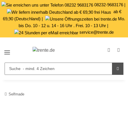
08232-9683176
|
ab €
69,90 (Deutschland) |
Mo.
bis Do. 10 - 12 u. 14 - 16 Uhr . Frei. 10 - 13 Uhr |
service@trente.de
Selfmade