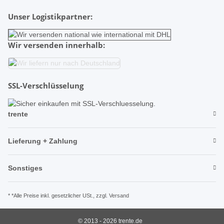
Unser Logistikpartner:
Wir versenden innerhalb:
SSL-Verschlüsselung
trente
Lieferung + Zahlung
Sonstiges
* *Alle Preise inkl. gesetzlicher USt., zzgl.
Versand
© 2013 - 2026 trente.de