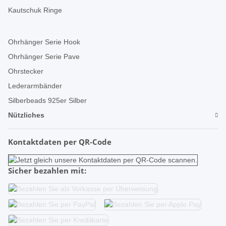
Kautschuk Ringe
Ohrhänger Serie Hook
Ohrhänger Serie Pave
Ohrstecker
Lederarmbänder
Silberbeads 925er Silber
Nützliches
Kontaktdaten per QR-Code
Sicher bezahlen mit: