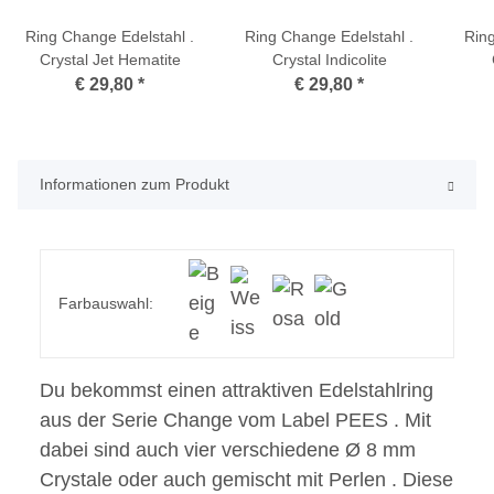
Ring Change Edelstahl .
Ring Change Edelstahl .
Ring
Crystal Jet Hematite
Crystal Indicolite
€ 29,80
*
€ 29,80
*
Informationen zum Produkt
Farbauswahl:
Du bekommst einen attraktiven Edelstahlring
aus der Serie Change vom Label PEES . Mit
dabei sind auch vier verschiedene Ø 8 mm
Crystale oder auch gemischt mit Perlen . Diese