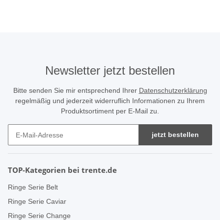
Newsletter jetzt bestellen
Bitte senden Sie mir entsprechend Ihrer
Datenschutzerklärung
regelmäßig und jederzeit widerruflich Informationen zu Ihrem
Produktsortiment per E-Mail zu.
jetzt bestellen
TOP-Kategorien bei trente.de
Ringe Serie Belt
Ringe Serie Caviar
Ringe Serie Change