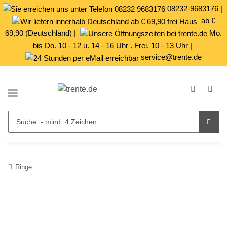
08232-9683176
|
ab €
69,90 (Deutschland) |
Mo.
bis Do. 10 - 12 u. 14 - 16 Uhr . Frei. 10 - 13 Uhr |
service@trente.de
Ringe