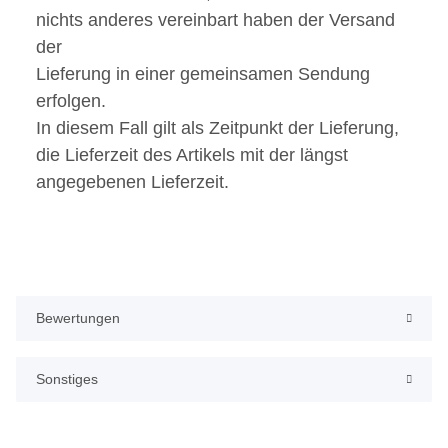
nichts anderes vereinbart haben der Versand
der
Lieferung in einer gemeinsamen Sendung
erfolgen.
In diesem Fall gilt als Zeitpunkt der Lieferung,
die Lieferzeit des Artikels mit der längst
angegebenen Lieferzeit.
Bewertungen
Sonstiges