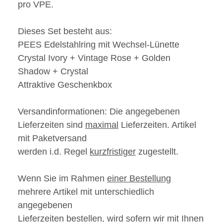
pro VPE.
Dieses Set besteht aus:
PEES Edelstahlring mit Wechsel-Lünette
Crystal Ivory + Vintage Rose + Golden
Shadow + Crystal
Attraktive Geschenkbox
Versandinformationen:
Die angegebenen
Lieferzeiten sind
maximal
Lieferzeiten. Artikel
mit Paketversand
werden i.d. Regel
kurzfristiger
zugestellt.
Wenn Sie im Rahmen
einer Bestellung
mehrere Artikel mit unterschiedlich
angegebenen
Lieferzeiten bestellen, wird sofern wir mit Ihnen