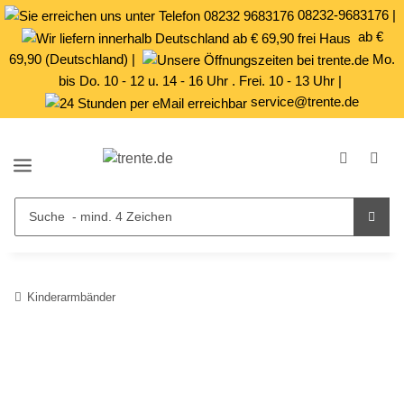
08232-9683176
|
ab €
69,90 (Deutschland) |
Mo.
bis Do. 10 - 12 u. 14 - 16 Uhr . Frei. 10 - 13 Uhr |
service@trente.de
Kinderarmbänder