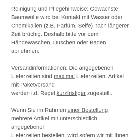
Reinigung und Pflegehinweise:
Gewachste
Baumwolle wird bei Kontakt mit Wasser oder
Chemikalien (z.B. Parfüm, Seife) nach längerer
Zeit brüchig. Deshalb bitte vor dem
Händewaschen, Duschen oder Baden
abnehmen.
Versandinformationen:
Die angegebenen
Lieferzeiten sind
maximal
Lieferzeiten. Artikel
mit Paketversand
werden i.d. Regel
kurzfristiger
zugestellt.
Wenn Sie im Rahmen
einer Bestellung
mehrere Artikel mit unterschiedlich
angegebenen
Lieferzeiten bestellen, wird sofern wir mit Ihnen