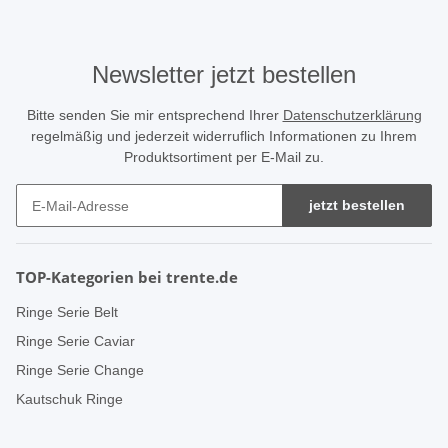
Newsletter jetzt bestellen
Bitte senden Sie mir entsprechend Ihrer
Datenschutzerklärung
regelmäßig und jederzeit widerruflich Informationen zu Ihrem
Produktsortiment per E-Mail zu.
jetzt bestellen
TOP-Kategorien bei trente.de
Ringe Serie Belt
Ringe Serie Caviar
Ringe Serie Change
Kautschuk Ringe