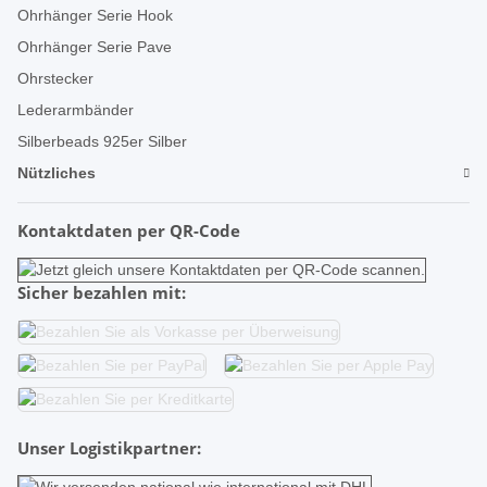
Ohrhänger Serie Hook
Ohrhänger Serie Pave
Ohrstecker
Lederarmbänder
Silberbeads 925er Silber
Nützliches
Kontaktdaten per QR-Code
Sicher bezahlen mit:
Unser Logistikpartner: