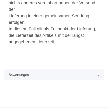
nichts anderes vereinbart haben der Versand
der
Lieferung in einer gemeinsamen Sendung
erfolgen.
In diesem Fall gilt als Zeitpunkt der Lieferung,
die Lieferzeit des Artikels mit der längst
angegebenen Lieferzeit.
Bewertungen