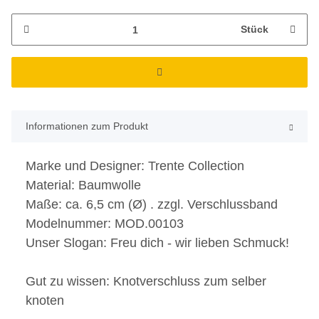
Stück
Informationen zum Produkt
Marke und Designer:
Trente Collection
Material:
Baumwolle
Maße:
ca. 6,5 cm (Ø) . zzgl. Verschlussband
Modelnummer:
MOD.00103
Unser Slogan:
Freu dich - wir
lieben
Schmuck!
Gut zu wissen:
Knotverschluss zum selber
knoten