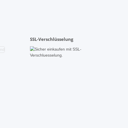
SSL-Verschlüsselung