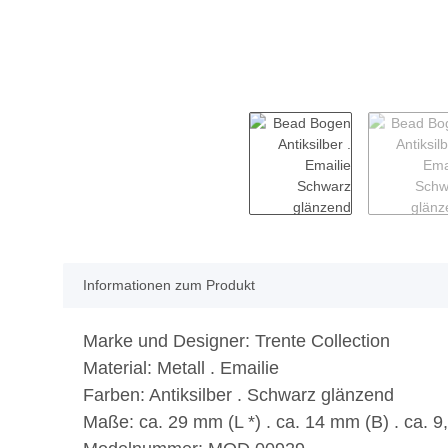
Informationen zum Produkt
Marke und Designer:
Trente Collection
Material:
Metall . Emailie
Farben:
Antiksilber . Schwarz glänzend
Maße:
ca. 29 mm (L *) . ca. 14 mm (B) . ca. 