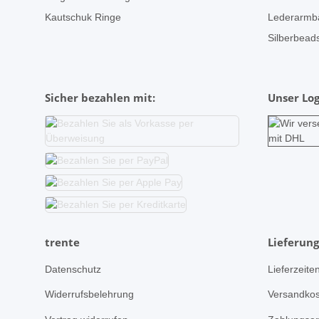
Kautschuk Ringe
Lederarmb
Silberbeads
Sicher bezahlen mit:
Unser Log
trente
Lieferung
Datenschutz
Lieferzeite
Widerrufsbelehrung
Versandkos