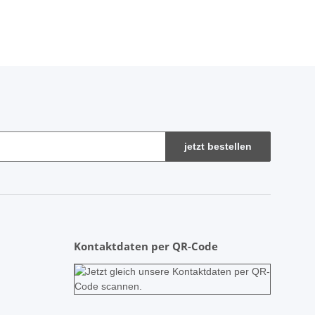
jetzt bestellen
Kontaktdaten per QR-Code