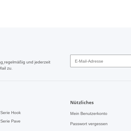
ng
regelmäßig und jederzeit
ail zu.
Nützliches
Serie Hook
Mein Benutzerkonto
Serie Pave
Passwort vergessen