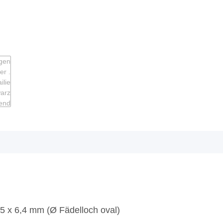
9,5 x 6,4 mm (Ø Fädelloch oval)