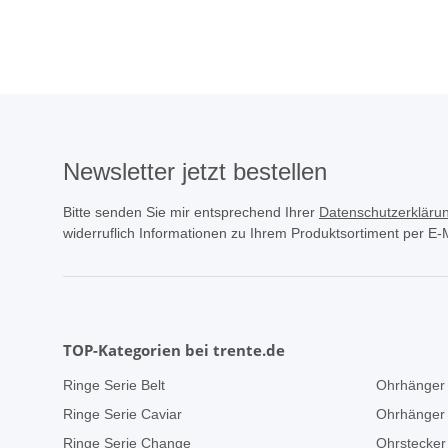
Newsletter jetzt bestellen
Bitte senden Sie mir entsprechend Ihrer
Datenschutzerkläru
widerruflich Informationen zu Ihrem Produktsortiment per E-M
TOP-Kategorien bei trente.de
Ringe Serie Belt
Ohrhänger 
Ringe Serie Caviar
Ohrhänger 
Ringe Serie Change
Ohrstecker