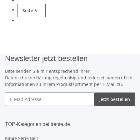
Seite
5
Newsletter jetzt bestellen
Bitte senden Sie mir entsprechend Ihrer
Datenschutzerklärung
regelmäßig und jederzeit widerruflich
Informationen zu Ihrem Produktsortiment per E-Mail zu.
jetzt bestellen
TOP-Kategorien bei trente.de
Ringe Serie Belt