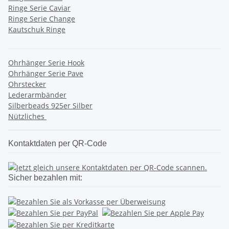
Ringe Serie Caviar
Ringe Serie Change
Kautschuk Ringe
Ohrhänger Serie Hook
Ohrhänger Serie Pave
Ohrstecker
Lederarmbänder
Silberbeads 925er Silber
Nützliches
Kontaktdaten per QR-Code
Sicher bezahlen mit: