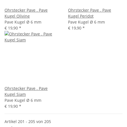
Ohrstecker Pave . Pave
Ohrstecker Pave . Pave
Kugel Olivine
Kugel Peridot
Pave Kugel Ø 6 mm
Pave Kugel Ø 6 mm
€ 19,90
*
€ 19,90
*
Ohrstecker Pave . Pave
Kugel Siam
Pave Kugel Ø 6 mm
€ 19,90
*
Artikel 201 - 205 von 205