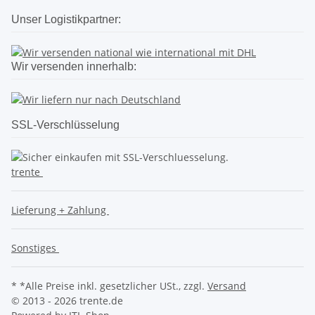
Unser Logistikpartner:
Wir versenden innerhalb:
SSL-Verschlüsselung
trente
Lieferung + Zahlung
Sonstiges
* *Alle Preise inkl. gesetzlicher USt., zzgl.
Versand
© 2013 - 2026 trente.de