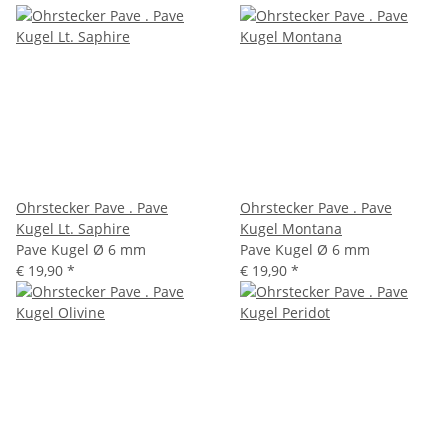
Ohrstecker Pave . Pave
Ohrstecker Pave . Pave
Kugel Lt. Saphire
Kugel Montana
Pave Kugel Ø 6 mm
Pave Kugel Ø 6 mm
€ 19,90
*
€ 19,90
*