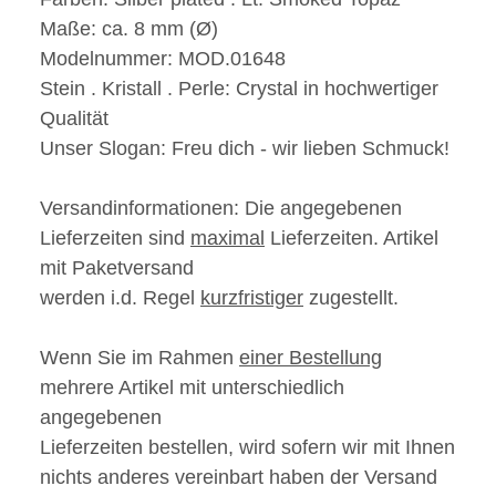
Maße:
ca. 8 mm (Ø)
Modelnummer:
MOD.01648
Stein . Kristall . Perle:
Crystal in hochwertiger
Qualität
Unser Slogan:
Freu dich - wir
lieben
Schmuck!
Versandinformationen:
Die angegebenen
Lieferzeiten sind
maximal
Lieferzeiten. Artikel
mit Paketversand
werden i.d. Regel
kurzfristiger
zugestellt.
Wenn Sie im Rahmen
einer Bestellung
mehrere Artikel mit unterschiedlich
angegebenen
Lieferzeiten bestellen, wird sofern wir mit Ihnen
nichts anderes vereinbart haben der Versand