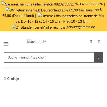
08232-9683176
|
ab €
69,90 (Deutschland) |
Mo.
bis Do. 10 - 12 u. 14 - 16 Uhr . Frei. 10 - 13 Uhr |
service@trente.de
Ohrringe