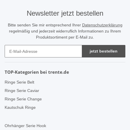
Newsletter jetzt bestellen
Bitte senden Sie mir entsprechend Ihrer
Datenschutzerklärung
regelmäßig und jederzeit widerruflich Informationen zu Ihrem
Produktsortiment per E-Mail zu.
jetzt bestellen
TOP-Kategorien bei trente.de
Ringe Serie Belt
Ringe Serie Caviar
Ringe Serie Change
Kautschuk Ringe
Ohrhänger Serie Hook