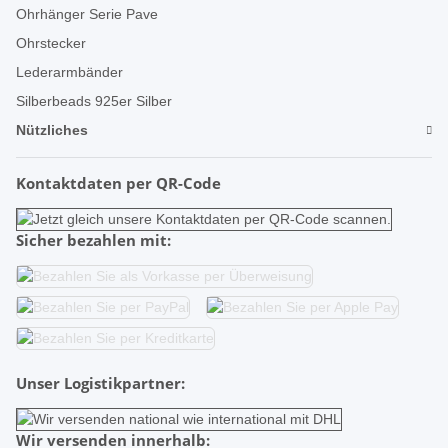
Ohrhänger Serie Pave
Ohrstecker
Lederarmbänder
Silberbeads 925er Silber
Nützliches
Kontaktdaten per QR-Code
Sicher bezahlen mit:
Unser Logistikpartner:
Wir versenden innerhalb: