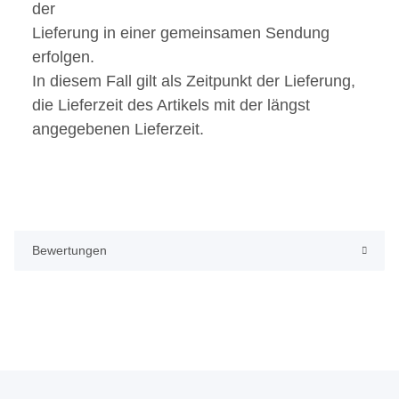
der
Lieferung in einer gemeinsamen Sendung
erfolgen.
In diesem Fall gilt als Zeitpunkt der Lieferung,
die Lieferzeit des Artikels mit der längst
angegebenen Lieferzeit.
Bewertungen